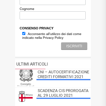
Cognome
CONSENSO PRIVACY
Acconsento all'utilizzo dei dati come
indicato nella Privacy Policy
ULTIMI ARTICOLI
CNI – AUTOCERTIFICAZIONE
CREDITI FORMATIVI 2021
SCADENZA CIS PROROGATA
AL 29 LUGLIO 2021