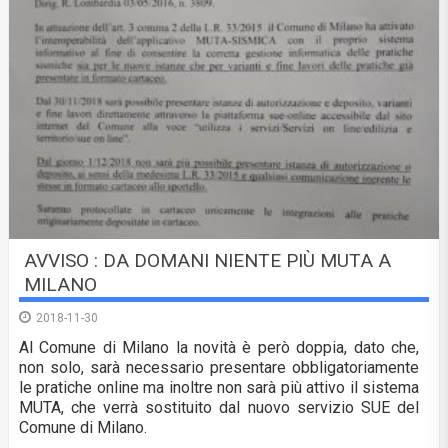
AVVISO : DA DOMANI NIENTE PIÙ MUTA A
MILANO
2018-11-30
Al Comune di Milano la novità è però doppia, dato che,
non solo, sarà necessario presentare obbligatoriamente
le pratiche online ma inoltre non sarà più attivo il sistema
MUTA, che verrà sostituito dal nuovo servizio SUE del
Comune di Milano.