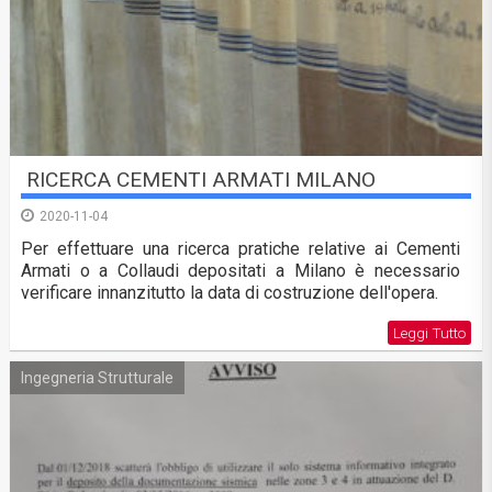
RICERCA CEMENTI ARMATI MILANO
2020-11-04
Per effettuare una ricerca pratiche relative ai Cementi
Armati o a Collaudi depositati a Milano è necessario
verificare innanzitutto la data di costruzione dell'opera.
Leggi Tutto
Ingegneria Strutturale