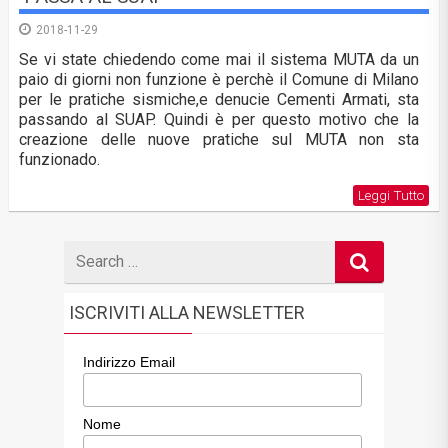
2018-11-29
Se vi state chiedendo come mai il sistema MUTA da un
paio di giorni non funzione è perchè il Comune di Milano
per le pratiche sismiche,e denucie Cementi Armati, sta
passando al SUAP. Quindi è per questo motivo che la
creazione delle nuove pratiche sul MUTA non sta
funzionado.
Leggi Tutto
Search
for
ISCRIVITI ALLA NEWSLETTER
Indirizzo Email
Nome