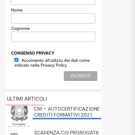
Nome
Cognome
CONSENSO PRIVACY
Acconsento all'utilizzo dei dati come
indicato nella Privacy Policy
ULTIMI ARTICOLI
CNI – AUTOCERTIFICAZIONE
CREDITI FORMATIVI 2021
SCADENZA CIS PROROGATA