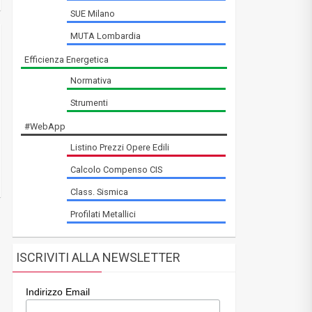
SUE Milano
MUTA Lombardia
Efficienza Energetica
Normativa
Strumenti
#WebApp
Listino Prezzi Opere Edili
Calcolo Compenso CIS
Class. Sismica
Profilati Metallici
ISCRIVITI ALLA NEWSLETTER
Indirizzo Email