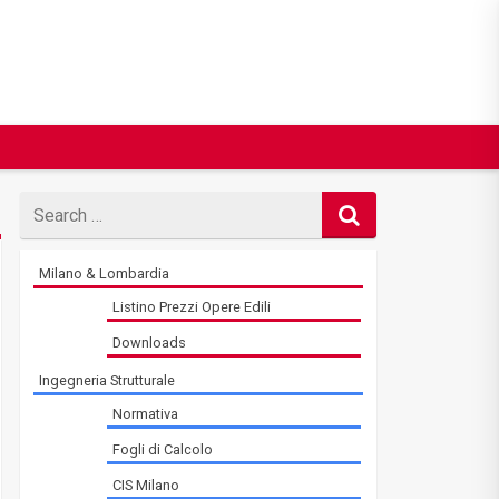
Search
for
Milano & Lombardia
Listino Prezzi Opere Edili
Downloads
Ingegneria Strutturale
Normativa
Fogli di Calcolo
CIS Milano