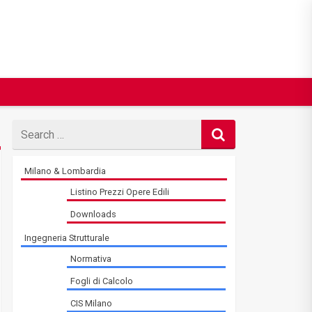
Search
for
Milano & Lombardia
Listino Prezzi Opere Edili
Downloads
Ingegneria Strutturale
Normativa
Fogli di Calcolo
CIS Milano