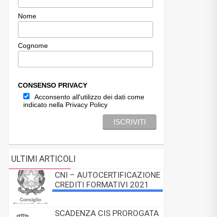
Nome
Cognome
CONSENSO PRIVACY
Acconsento all'utilizzo dei dati come
indicato nella Privacy Policy
ULTIMI ARTICOLI
CNI – AUTOCERTIFICAZIONE
CREDITI FORMATIVI 2021
SCADENZA CIS PROROGATA