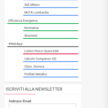
SUE Milano
MUTA Lombardia
Efficienza Energetica
Normativa
Strumenti
#WebApp
Listino Prezzi Opere Edili
Calcolo Compenso CIS
Class. Sismica
Profilati Metallici
ISCRIVITI ALLA NEWSLETTER
Indirizzo Email